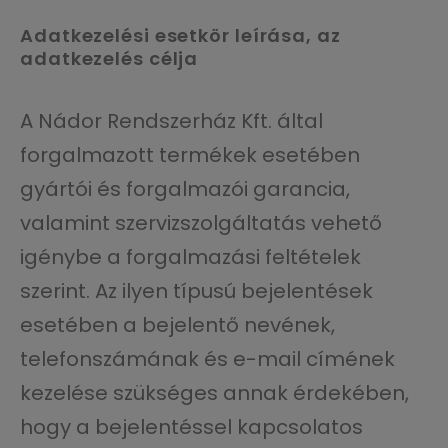
Adatkezelési esetkör leírása, az
adatkezelés célja
A Nádor Rendszerház Kft. által
forgalmazott termékek esetében
gyártói és forgalmazói garancia,
valamint szervizszolgáltatás vehető
igénybe a forgalmazási feltételek
szerint. Az ilyen típusú bejelentések
esetében a bejelentő nevének,
telefonszámának és e-mail címének
kezelése szükséges annak érdekében,
hogy a bejelentéssel kapcsolatos