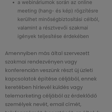
a webináriumok során az online
meeting (hang- és kép) rögzítésre
kerülhet minőségbiztosítási célból,
valamint a résztvevői szakmai
igények teljesítése érdekében
Amennyiben más által szervezett
szakmai rendezvényen vagy
konferencián veszünk részt új üzleti
kapcsolatok építése céljából, ennek
keretében hírlevél küldés vagy
telemarketing céljából az érdeklődő
személyek nevét, email címét,