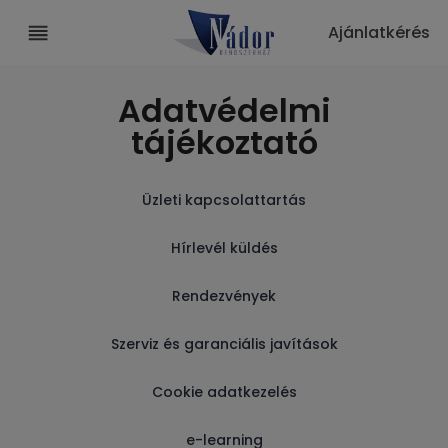
Ajánlatkérés
Adatvédelmi
tájékoztató
Üzleti kapcsolattartás
Hírlevél küldés
Rendezvények
Szerviz és garanciális javítások
Cookie adatkezelés
e-learning