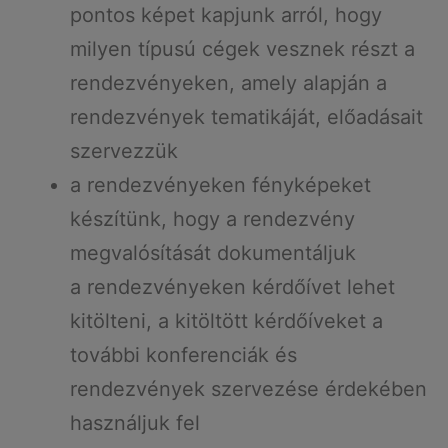
pontos képet kapjunk arról, hogy
milyen típusú cégek vesznek részt a
rendezvényeken, amely alapján a
rendezvények tematikáját, előadásait
szervezzük
a rendezvényeken fényképeket
készítünk, hogy a rendezvény
megvalósítását dokumentáljuk
a rendezvényeken kérdőívet lehet
kitölteni, a kitöltött kérdőíveket a
további konferenciák és
rendezvények szervezése érdekében
használjuk fel