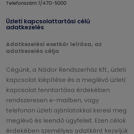
Telefonszám: 1/470-5000
Üzleti kapcsolattartási célú
adatkezelés
Adatkezelési esetkör leírása, az
adatkezelés célja
Cégünk, a Nádor Rendszerház Kft., üzleti
kapcsolat kiépítése és a meglévő üzleti
kapcsolat fenntartása érdekében
rendszeresen e-mailben, vagy
telefonon üzleti ajánlatokkal keresi meg
meglévő és leendő ügyfeleit. Ezen célok
érdekében személyes adatként kezeljük