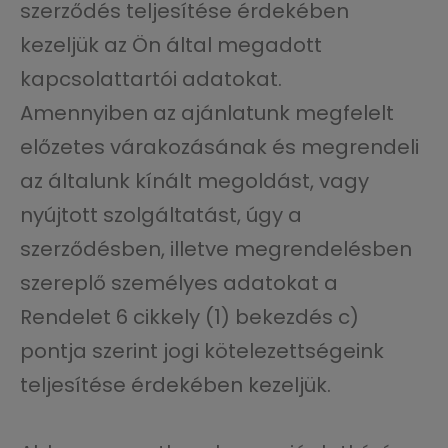
szerződés teljesítése érdekében
kezeljük az Ön által megadott
kapcsolattartói adatokat.
Amennyiben az ajánlatunk megfelelt
előzetes várakozásának és megrendeli
az általunk kínált megoldást, vagy
nyújtott szolgáltatást, úgy a
szerződésben, illetve megrendelésben
szereplő személyes adatokat a
Rendelet 6 cikkely (1) bekezdés c)
pontja szerint jogi kötelezettségeink
teljesítése érdekében kezeljük.