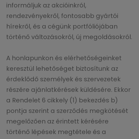
informáljuk az akcióinkról,
rendezvényekről, fontosabb gyártói
hírekről, és a cégünk portfóliójában
történő változásokról, új megoldásokról.
A honlapunkon és elérhetőségeinket
keresztül lehetőséget biztosítunk az
érdeklődő személyek és szervezetek
részére ajánlatkérések küldésére. Ekkor
a Rendelet 6 cikkely (1) bekezdés b)
pontja szerint a szerződés megkötését
megelőzően az érintett kérésére
történő lépések megtétele és a