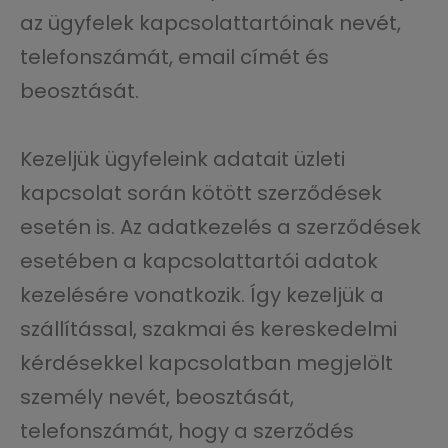
az ügyfelek kapcsolattartóinak nevét,
telefonszámát, email címét és
beosztását.
Kezeljük ügyfeleink adatait üzleti
kapcsolat során kötött szerződések
esetén is. Az adatkezelés a szerződések
esetében a kapcsolattartói adatok
kezelésére vonatkozik. Így kezeljük a
szállítással, szakmai és kereskedelmi
kérdésekkel kapcsolatban megjelölt
személy nevét, beosztását,
telefonszámát, hogy a szerződés