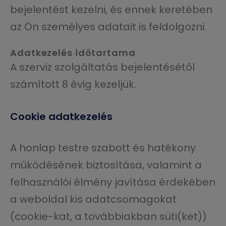
bejelentést kezelni, és ennek keretében
az Ön személyes adatait is feldolgozni.
Adatkezelés időtartama
A szerviz szolgáltatás bejelentésétől
számított 8 évig kezeljük.
Cookie adatkezelés
A honlap testre szabott és hatékony
működésének biztosítása, valamint a
felhasználói élmény javítása érdekében
a weboldal kis adatcsomagokat
(cookie-kat, a továbbiakban süti(ket))