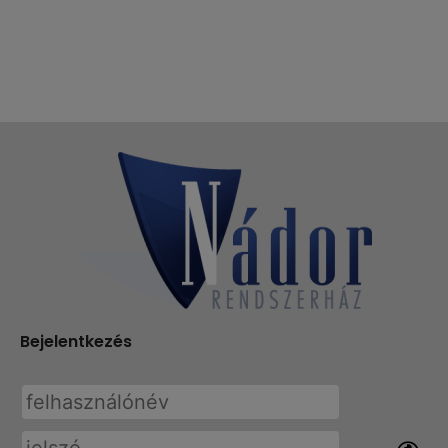
Bejelentkezés