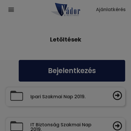
Ajánlatkérés
Letöltések
Bejelentkezés
Ipari Szakmai Nap 2019.
IT Biztonság Szakmai Nap
2019.