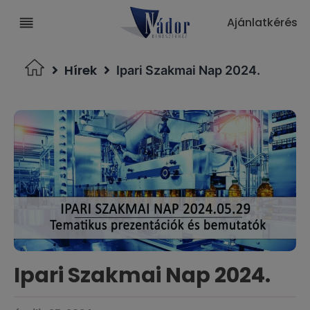
Ajánlatkérés
Hírek
Ipari Szakmai Nap 2024.
Ipari Szakmai Nap 2024.