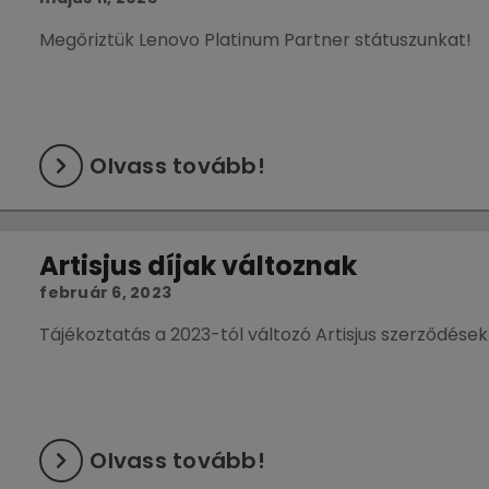
Megőriztük Lenovo Platinum Partner státuszunkat!
Olvass tovább!
Artisjus díjak változnak
február 6, 2023
Tájékoztatás a 2023-tól változó Artisjus szerződések 
Olvass tovább!