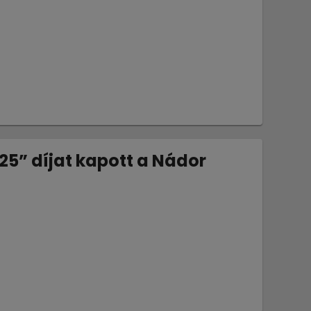
025” díjat kapott a Nádor