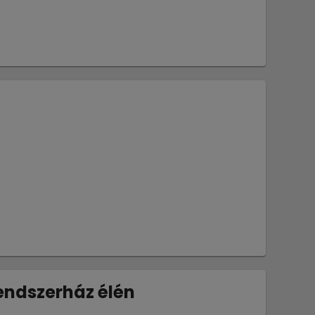
endszerház élén