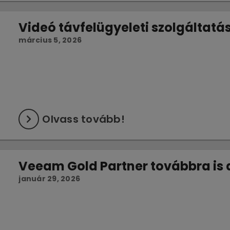
Videó távfelügyeleti szolgáltatá
március 5, 2026
Olvass tovább!
Veeam Gold Partner továbbra is 
január 29, 2026