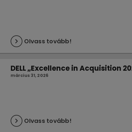
Olvass tovább!
DELL „Excellence in Acquisition 2
március 31, 2026
Olvass tovább!