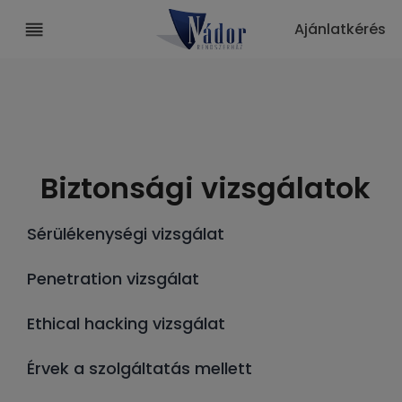
Ajánlatkérés
Biztonsági vizsgálatok
Sérülékenységi vizsgálat
Penetration vizsgálat
Ethical hacking vizsgálat
Érvek a szolgáltatás mellett