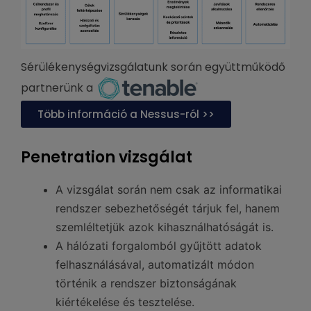
Sérülékenységvizsgálatunk során együttműködő
partnerünk a
Több információ a Nessus-ról >>
Penetration vizsgálat
A vizsgálat során nem csak az informatikai
rendszer sebezhetőségét tárjuk fel, hanem
szemléltetjük azok kihasználhatóságát is.
A hálózati forgalomból gyűjtött adatok
felhasználásával, automatizált módon
történik a rendszer biztonságának
kiértékelése és tesztelése.