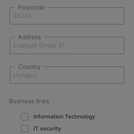
Postcode
Address
Country
Business lines
Information Technology
IT security